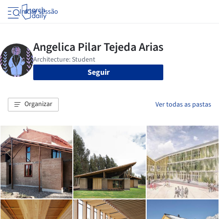
Iniciar sessão
Seguir
Organizar
Ver todas as pastas