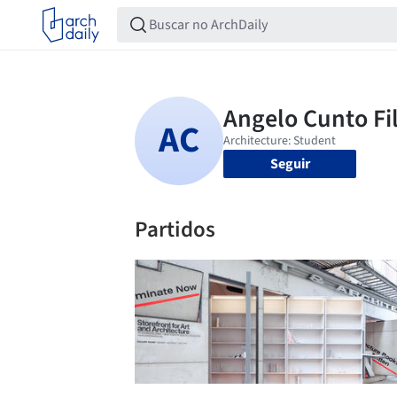
Seguir
Partidos