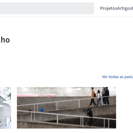
Projetos
Artigos
Ver todas as past