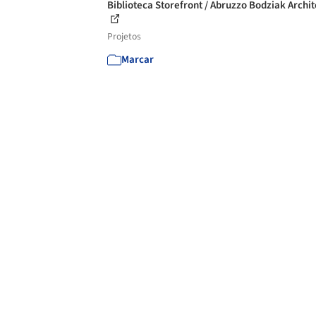
Biblioteca Storefront / Abruzzo Bodziak Archit
Projetos
Marcar