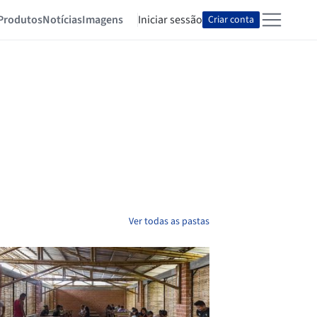
Produtos
Notícias
Imagens
Iniciar sessão
Criar conta
Ver todas as pastas