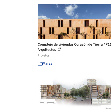
Complejo de viviendas Corazón de Tierra / P1
Arquitectos
Projetos
Marcar