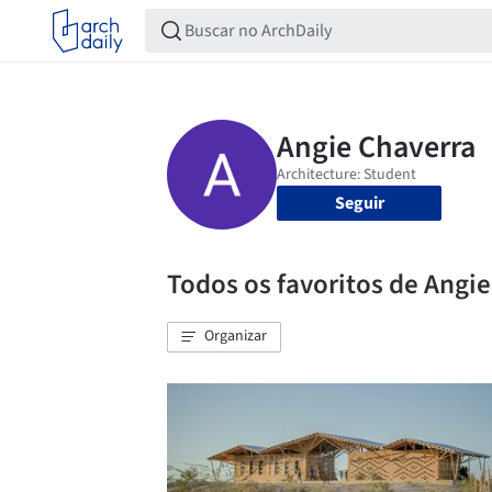
Seguir
Todos os favoritos de Angi
Organizar