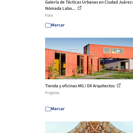
Galería de Tácticas Urbanas en Ciudad Juárez:
Nómada Labo...
Foto
Marcar
Tienda y oficinas MG / DX Arquitectos
Projetos
Marcar