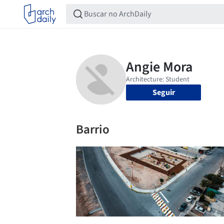
Seguir
Barrio