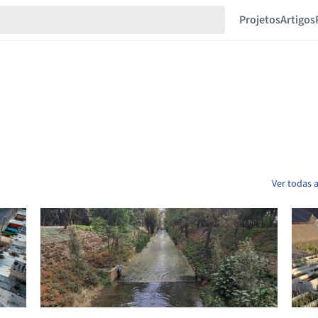
Projetos
Artigos
Ver todas 