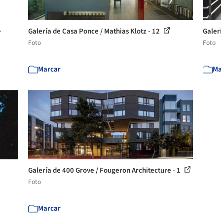
+
Galería de Casa Ponce / Mathias Klotz - 12
Galer
Foto
Foto
Marcar
Ma
Galería de 400 Grove / Fougeron Architecture - 1
Foto
Marcar