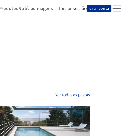
Produtos
Notícias
Imagens
Iniciar sessão
Criar conta
Ver todas as pastas