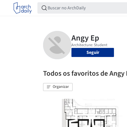
Seguir
Todos os favoritos de Angy
Organizar