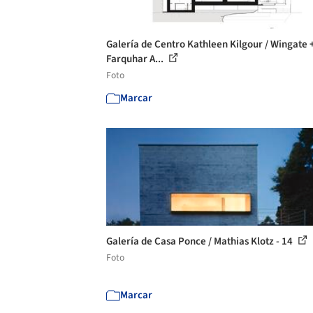
Galería de Centro Kathleen Kilgour / Wingate 
Farquhar A...
Foto
Marcar
Galería de Casa Ponce / Mathias Klotz - 14
Foto
Marcar