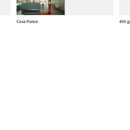
Casa Ponce
400 g