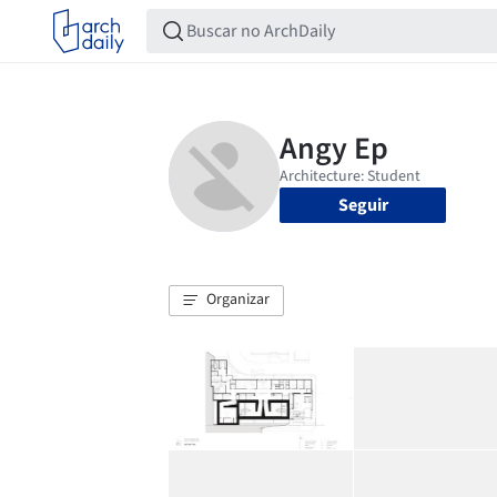
Seguir
Organizar