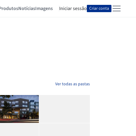
Produtos
Notícias
Imagens
Iniciar sessão
Criar conta
Ver todas as pastas