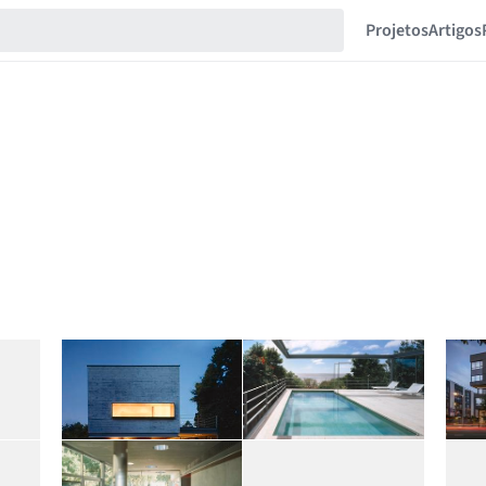
Projetos
Artigos