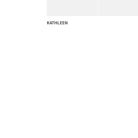
KATHLEEN