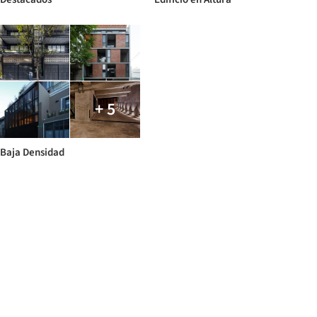
+ 5
Baja Densidad