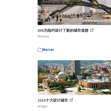
DXA为纽约设计了新的城市道路
Notícias
Marcar
2019十大设计城市
Artigos