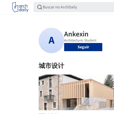
Seguir
城市设计