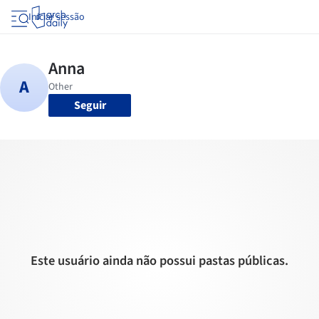
Iniciar sessão
Seguir
Este usuário ainda não possui pastas públicas.