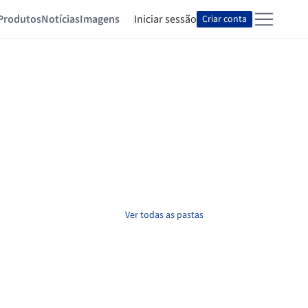
Produtos
Notícias
Imagens
Iniciar sessão
Criar conta
Ver todas as pastas