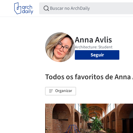
Seguir
Todos os favoritos de Anna 
Organizar