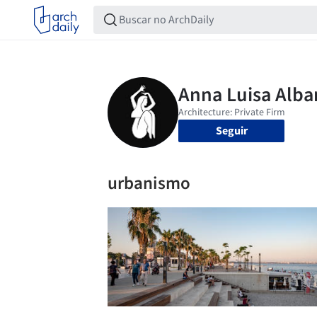
Seguir
urbanismo