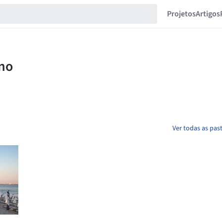
Projetos
Artigos
Ver todas as pas