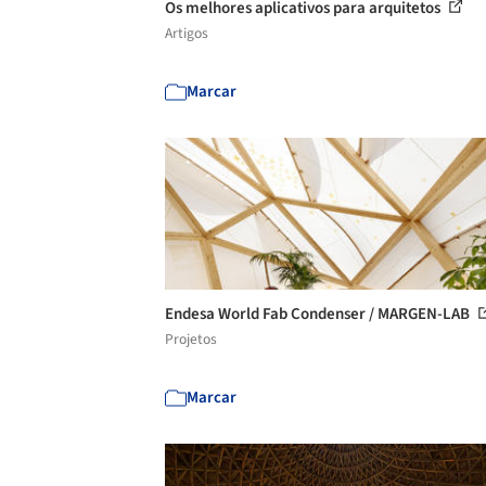
Os melhores aplicativos para arquitetos
Artigos
Marcar
Endesa World Fab Condenser / MARGEN-LAB
Projetos
Marcar