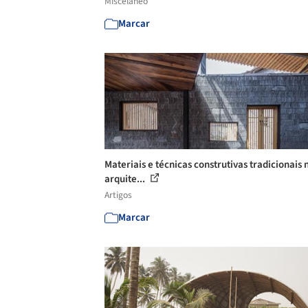
Misceláneo
Marcar
Materiais e técnicas construtivas tradicionais 
arquite...
Artigos
Marcar