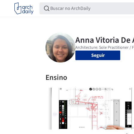
Seguir
Ensino