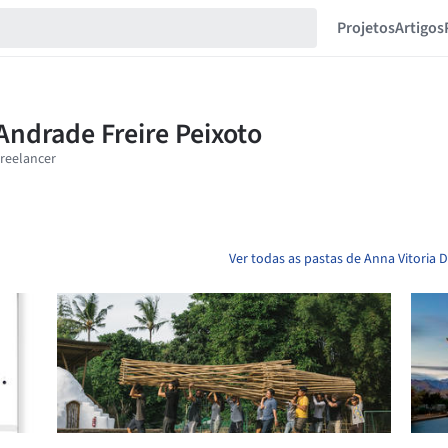
Projetos
Artigos
Ver todas as pastas de Anna Vitoria 