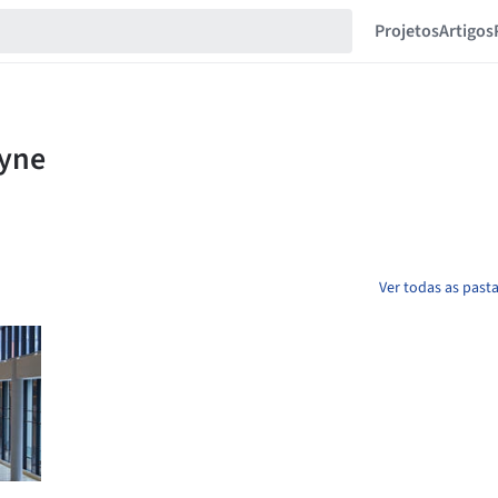
Projetos
Artigos
Ver todas as pas