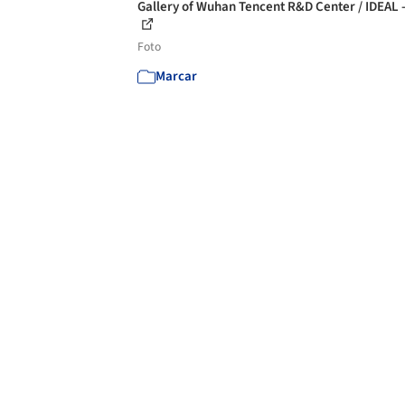
Gallery of Wuhan Tencent R&D Center / IDEAL 
Foto
Marcar