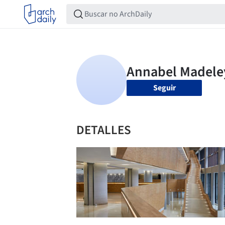
Seguir
DETALLES