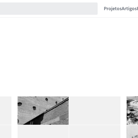
Projetos
Artigos