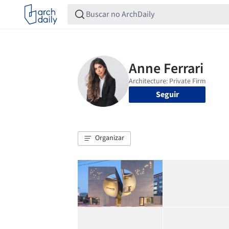
Seguir
Organizar