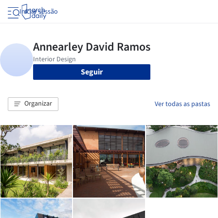
Iniciar sessão
Seguir
Organizar
Ver todas as pastas