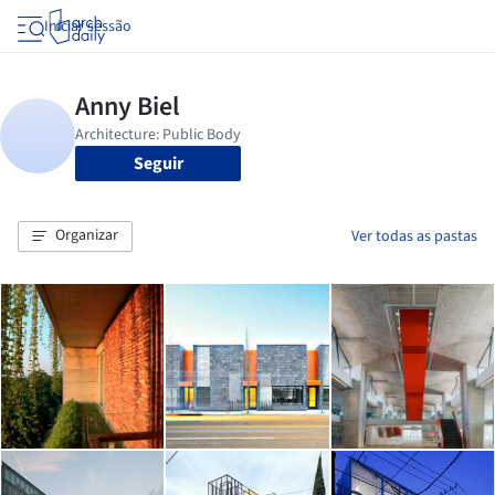
Iniciar sessão
Seguir
Organizar
Ver todas as pastas