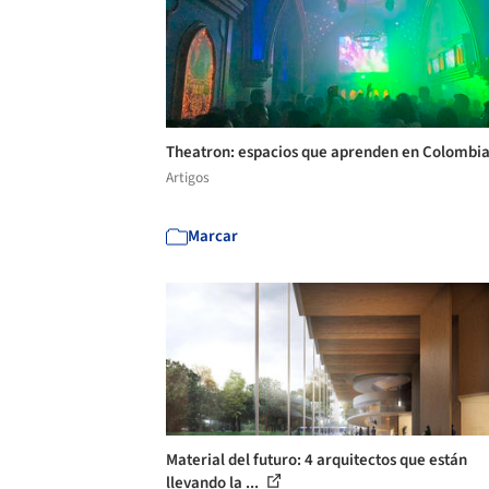
Theatron: espacios que aprenden en Colombi
Artigos
Marcar
Material del futuro: 4 arquitectos que están
llevando la ...