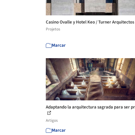
Casino Ovalle y Hotel Keo / Turner Arquitectos
Projetos
Marcar
Adaptando la arquitectura sagrada para ser p
Artigos
Marcar