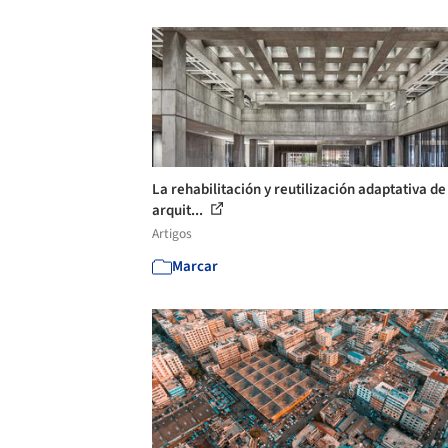
La rehabilitación y reutilización adaptativa de
arquit...
Artigos
Marcar