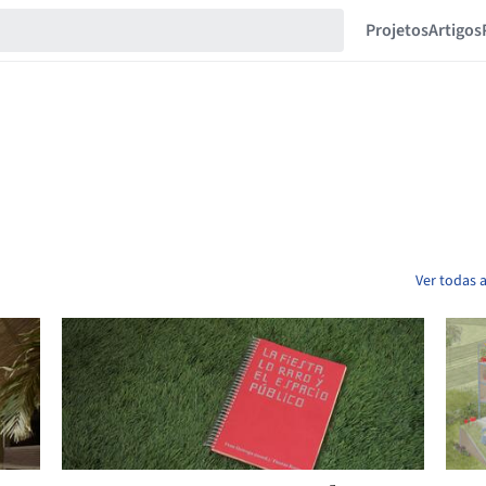
Projetos
Artigos
Ver todas 