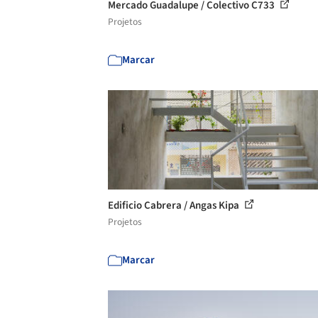
Mercado Guadalupe / Colectivo C733
Projetos
Marcar
Edificio Cabrera / Angas Kipa
Projetos
Marcar