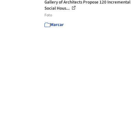
Gallery of Architects Propose 120 Incremental
Social Hous...
Foto
Marcar