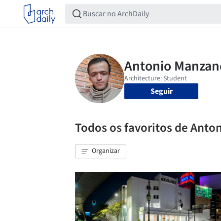
Seguir
Todos os favoritos de Ant
Organizar