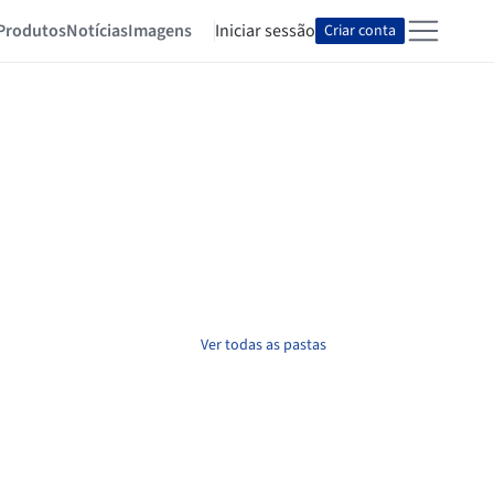
Produtos
Notícias
Imagens
Iniciar sessão
Criar conta
Ver todas as pastas