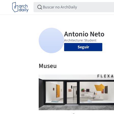
Seguir
Museu