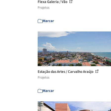
Flexa Galeria / Vão
Projetos
Marcar
Estação das Artes / Carvalho Araújo
Projetos
Marcar