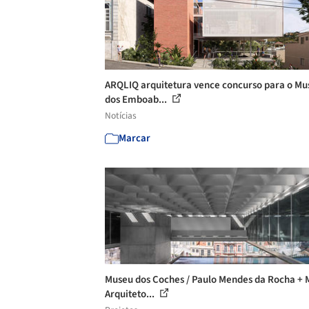
ARQLIQ arquitetura vence concurso para o Mu
dos Emboab...
Notícias
Marcar
Museu dos Coches / Paulo Mendes da Rocha +
Arquiteto...