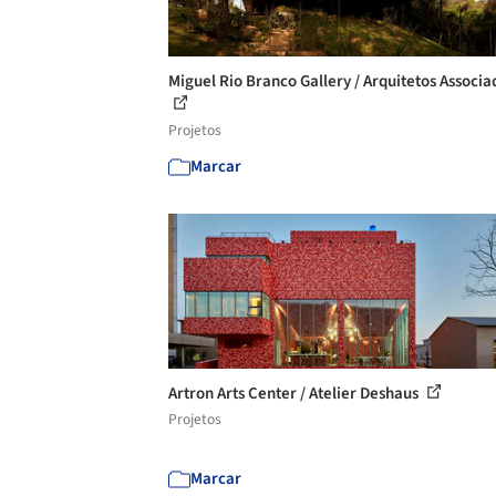
Miguel Rio Branco Gallery / Arquitetos Associa
Projetos
Marcar
Artron Arts Center / Atelier Deshaus
Projetos
Marcar