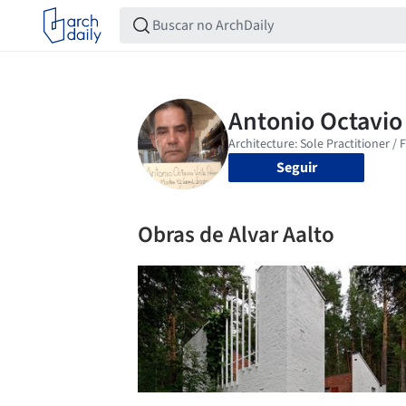
Seguir
Obras de Alvar Aalto