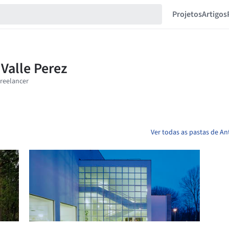
Projetos
Artigos
Ver todas as pastas de An