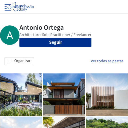
Iniciar sessão
Seguir
Organizar
Ver todas as pastas