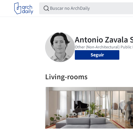
Seguir
Living-rooms