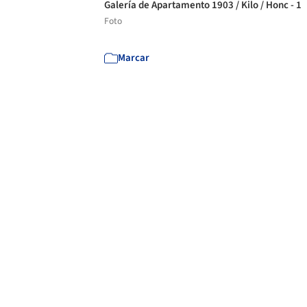
Galería de Apartamento 1903 / Kilo / Honc - 1
Foto
Marcar