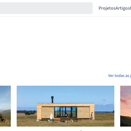
Projetos
Artigos
Ver todas as