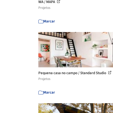
WA / MAPA
Projetos
Marcar
Pequena casa no campo / Standard Studio
Projetos
Marcar