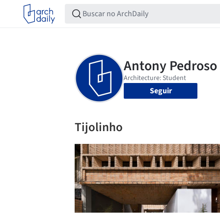
Seguir
Tijolinho