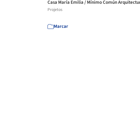
Casa María Emilia / Mínimo Común Arquitect
Projetos
Marcar