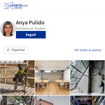
Iniciar sessão
Seguir
Organizar
Ver todas as pastas