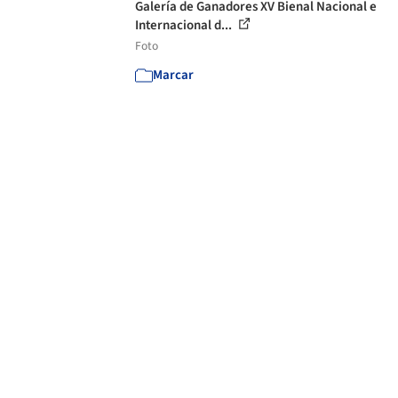
Galería de Ganadores XV Bienal Nacional e
Internacional d...
Foto
Marcar