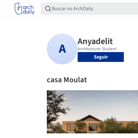
Seguir
casa Moulat