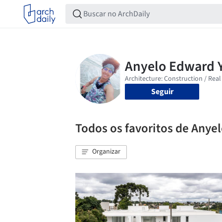
Seguir
Todos os favoritos de Anye
Organizar