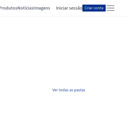
Produtos
Notícias
Imagens
Iniciar sessão
Criar conta
Ver todas as pastas