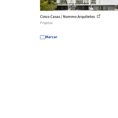
Cinco Casas / Nommo Arquitetos
Projetos
Marcar