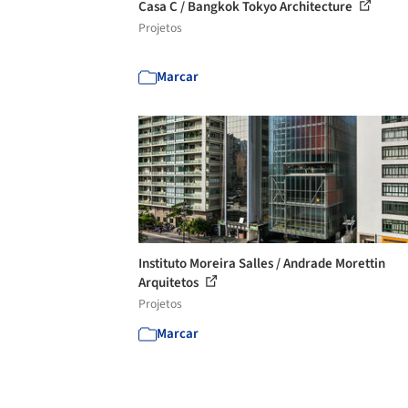
Casa C / Bangkok Tokyo Architecture
Projetos
Marcar
Instituto Moreira Salles / Andrade Morettin
Arquitetos
Projetos
Marcar