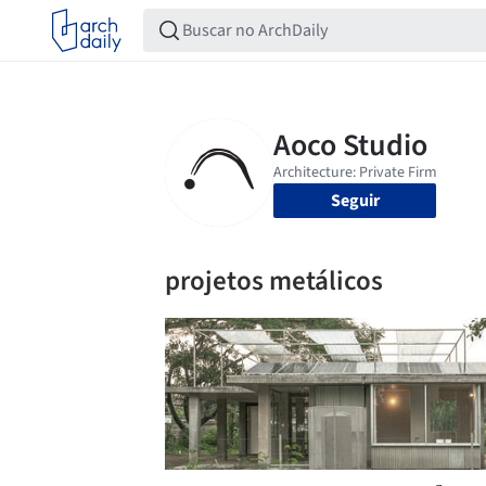
Seguir
projetos metálicos