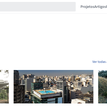
Projetos
Artigos
Ver todas 