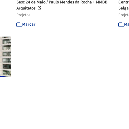
Sesc 24 de Maio / Paulo Mendes da Rocha + MMBB
Centr
Arquitetos
Selga
Projetos
Projet
Marcar
Ma