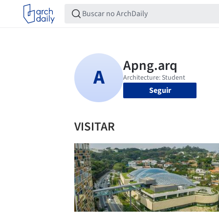
Seguir
VISITAR