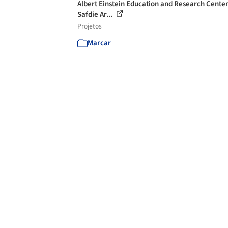
Albert Einstein Education and Research Center
Safdie Ar...
Projetos
Marcar