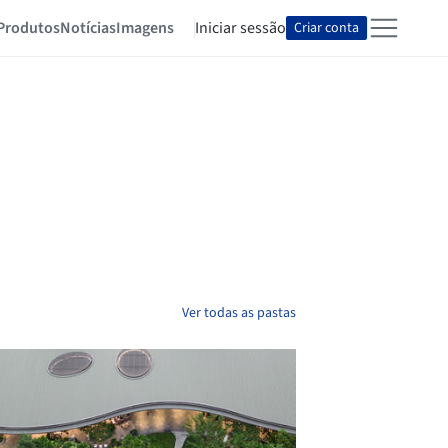
Produtos
Notícias
Imagens
Iniciar sessão
Criar conta
Ver todas as pastas