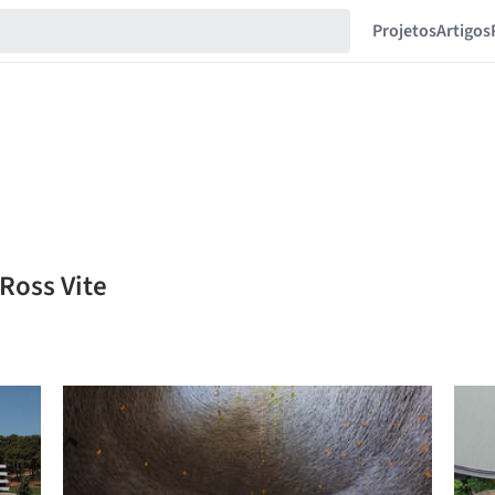
Projetos
Artigos
Ross Vite