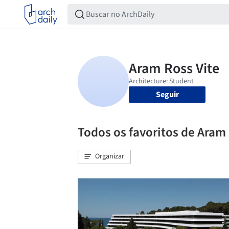
Seguir
Todos os favoritos de Aram 
Organizar