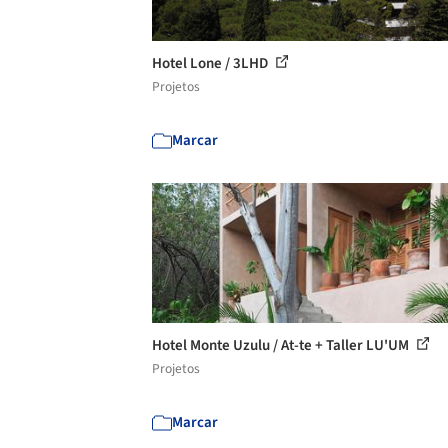
Hotel Lone / 3LHD
Projetos
Marcar
Hotel Monte Uzulu / At-te + Taller LU'UM
Projetos
Marcar