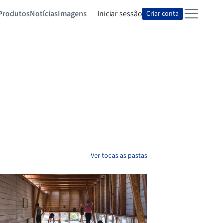
Produtos
Notícias
Imagens
Iniciar sessão
Criar conta
Ver todas as pastas