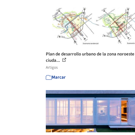
Plan de desarrollo urbano de la zona noroeste 
ciuda...
Artigos
Marcar