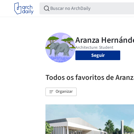
Seguir
Todos os favoritos de Aran
Organizar