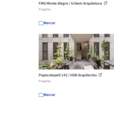
FMG Monte Alegre / Urbem Arquitetura
Projetos
Marcar
Popocatepetl 143 / HGR Arquitectos
Projetos
Marcar