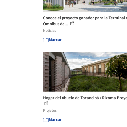
Conoce el proyecto ganador para la Terminal 
Ómnibus de...
Notícias
Marcar
Hogar del Abuelo de Tocancipá / Rizoma Proy
Projetos
Marcar