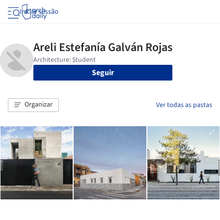
Iniciar sessão
Seguir
Organizar
Ver todas as pastas