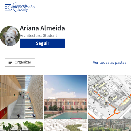
Iniciar sessão
Seguir
Organizar
Ver todas as pastas