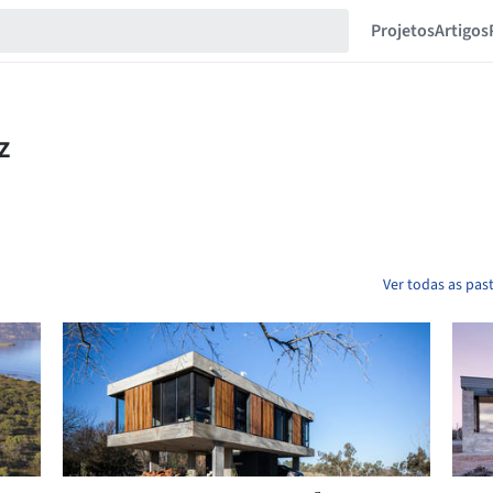
Projetos
Artigos
Ver todas as pas