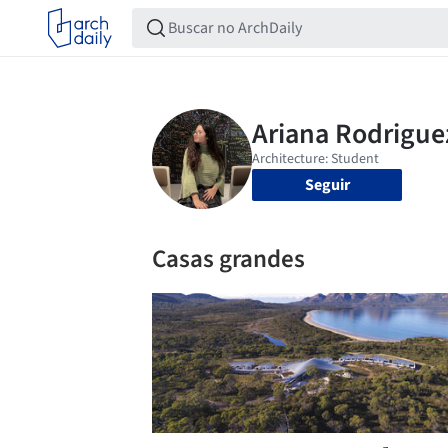
Seguir
Casas grandes