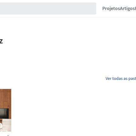
Projetos
Artigos
Ver todas as pas