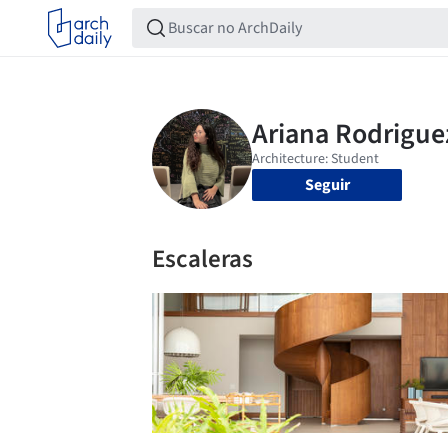
Seguir
Escaleras