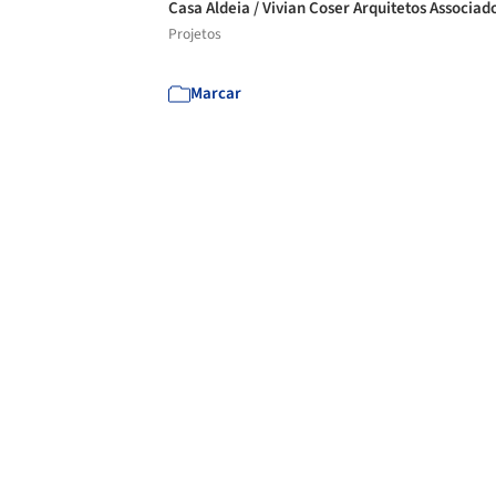
Casa Aldeia / Vivian Coser Arquitetos Associad
Projetos
Marcar