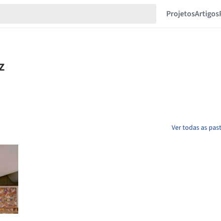
Projetos
Artigos
Ver todas as pas