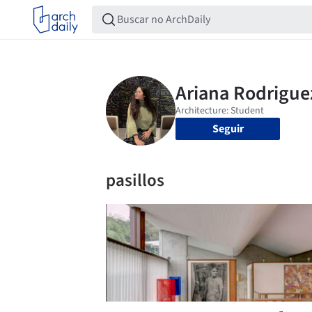
Seguir
pasillos