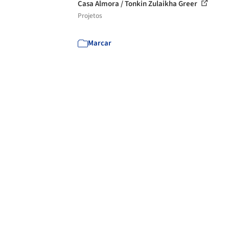
Casa Almora / Tonkin Zulaikha Greer
Projetos
Marcar