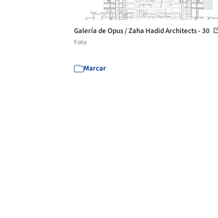
Galería de Opus / Zaha Hadid Architects - 30
Foto
Marcar