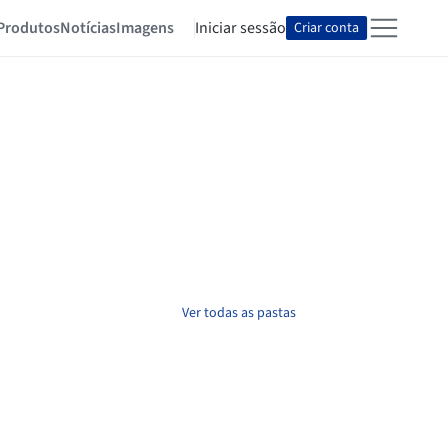
Produtos
Notícias
Imagens
Iniciar sessão
Criar conta
Ver todas as pastas