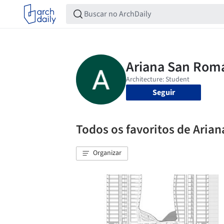
Seguir
Todos os favoritos de Ari
Organizar