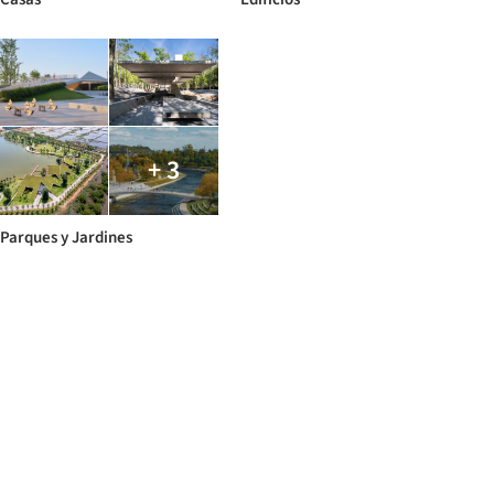
+ 3
Parques y Jardines