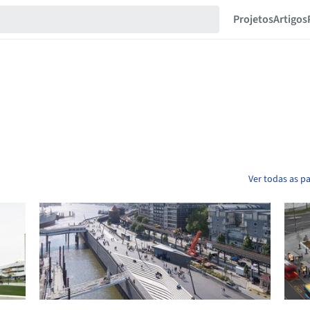
Projetos
Artigos
Ver todas as pa