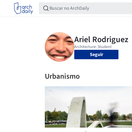
Seguir
Urbanismo