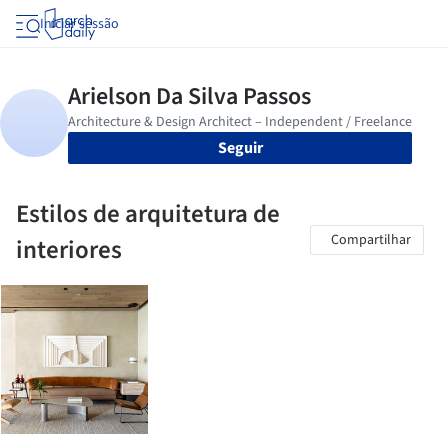
Iniciar sessão
Seguir
Estilos de arquitetura de
Compartilhar
interiores