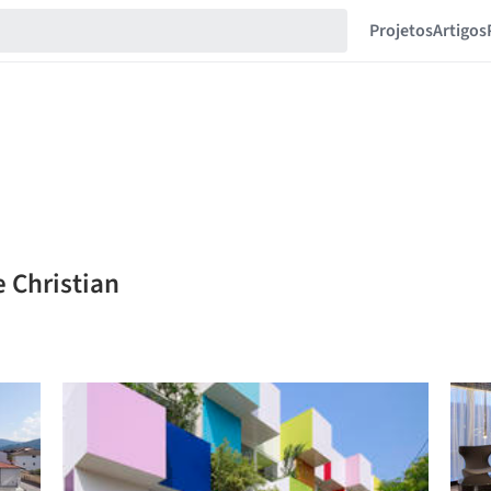
Projetos
Artigos
e Christian