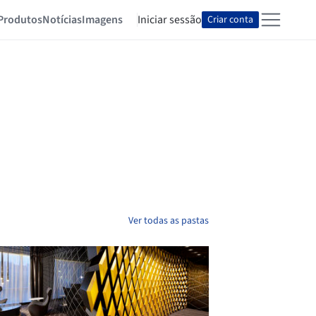
Produtos
Notícias
Imagens
Iniciar sessão
Criar conta
Ver todas as pastas