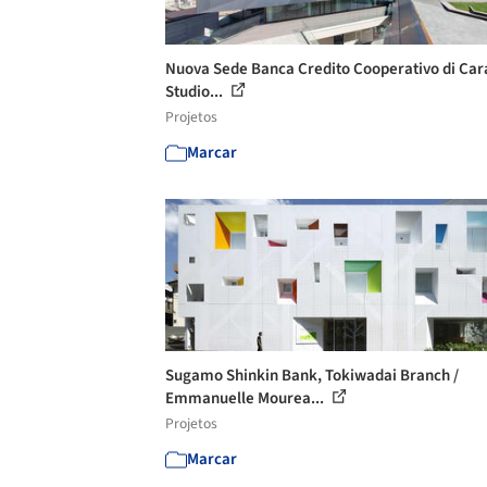
Nuova Sede Banca Credito Cooperativo di Cara
Studio...
Projetos
Marcar
Sugamo Shinkin Bank, Tokiwadai Branch /
Emmanuelle Mourea...
Projetos
Marcar