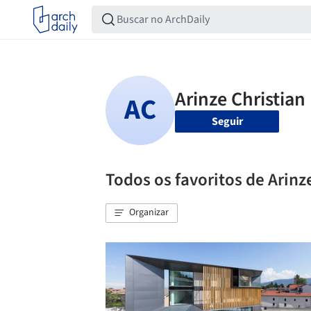
Seguir
Todos os favoritos de Arinz
Organizar