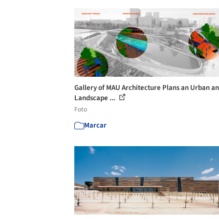
Gallery of MAU Architecture Plans an Urban a
Landscape ...
Foto
Marcar