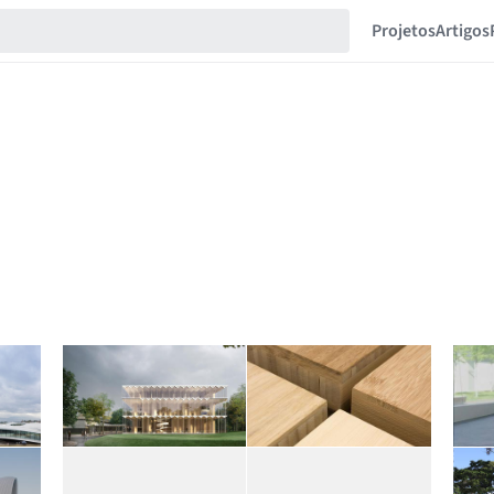
Projetos
Artigos