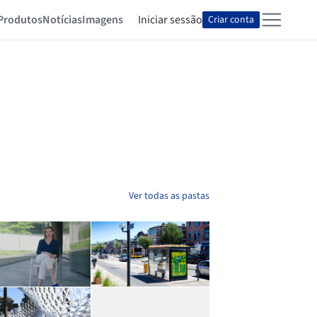
Produtos
Notícias
Imagens
Iniciar sessão
Criar conta
Ver todas as pastas