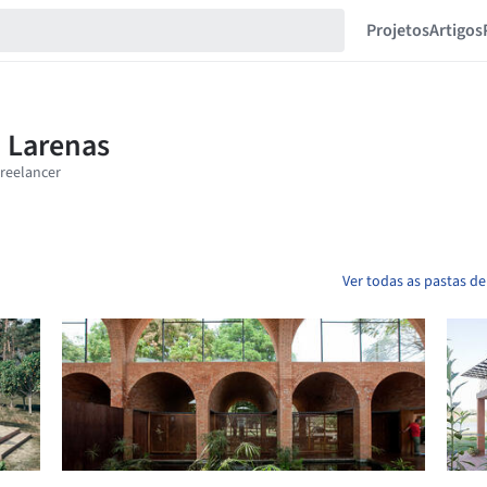
Projetos
Artigos
Ver todas as pastas d