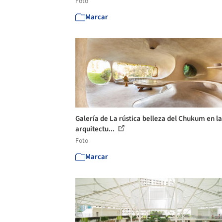
Foto
Marcar
Galería de La rústica belleza del Chukum en la
arquitectu...
Foto
Marcar