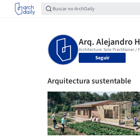
Seguir
Arquitectura sustentable