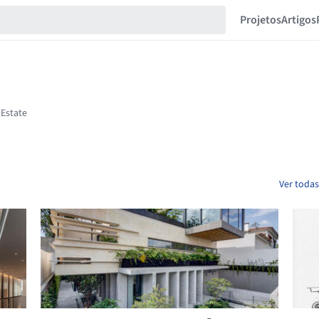
Projetos
Artigos
Ver todas