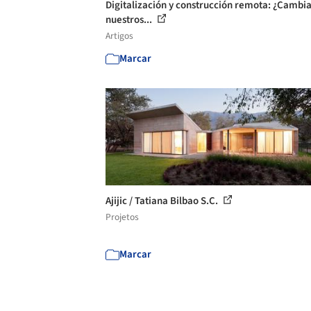
Digitalización y construcción remota: ¿Cambi
nuestros...
Artigos
Marcar
Ajijic / Tatiana Bilbao S.C.
Projetos
Marcar