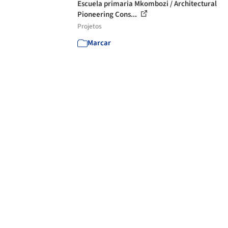
Escuela primaria Mkombozi / Architectural
Pioneering Cons...
Projetos
Marcar