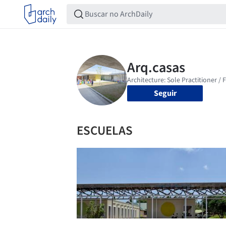
Seguir
ESCUELAS