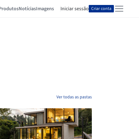
Produtos
Notícias
Imagens
Iniciar sessão
Criar conta
Ver todas as pastas