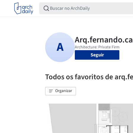
Seguir
Todos os favoritos de arq.
Organizar