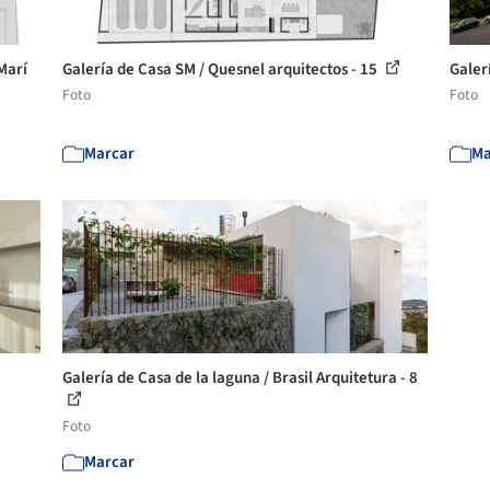
Marí
Galería de Casa SM / Quesnel arquitectos - 15
Galer
Foto
Foto
Marcar
Ma
Galería de Casa de la laguna / Brasil Arquitetura - 8
Foto
Marcar