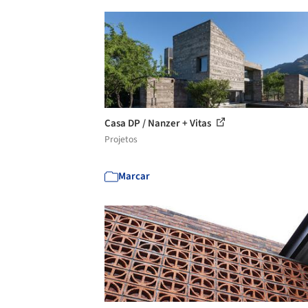
Casa DP / Nanzer + Vitas
Projetos
Marcar