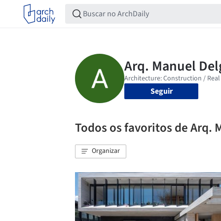
Seguir
Todos os favoritos de Arq.
Organizar