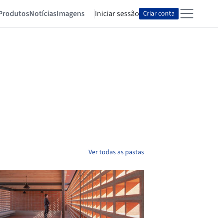
Produtos
Notícias
Imagens
Iniciar sessão
Criar conta
Ver todas as pastas