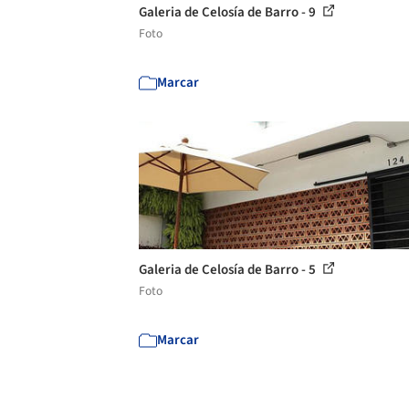
Galeria de Celosía de Barro - 9
Foto
Marcar
Galeria de Celosía de Barro - 5
Foto
Marcar