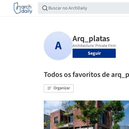
Seguir
Todos os favoritos de arq_p
Organizar