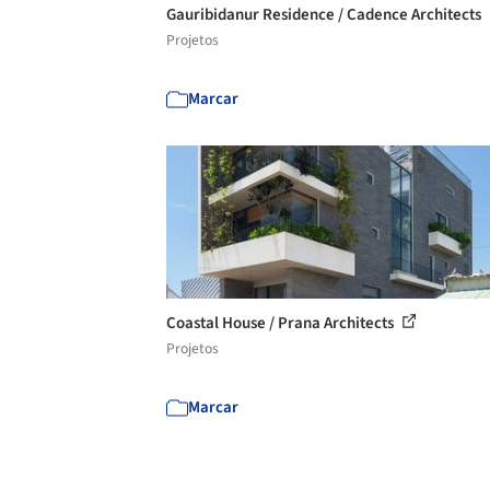
Gauribidanur Residence / Cadence Architects
Projetos
Marcar
Coastal House / Prana Architects
Projetos
Marcar