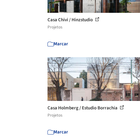
Casa Chivi / Hinzstudio
Projetos
Marcar
Casa Holmberg / Estudio Borrachia
Projetos
Marcar