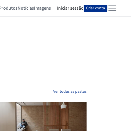
Produtos
Notícias
Imagens
Iniciar sessão
Criar conta
Ver todas as pastas