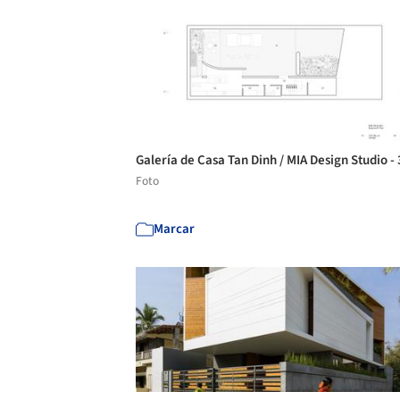
Galería de Casa Tan Dinh / MIA Design Studio -
Foto
Marcar