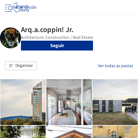
Iniciar sessão
Seguir
Organizar
Ver todas as pastas